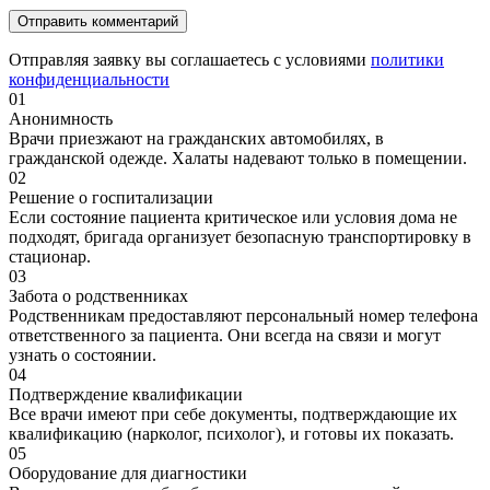
Отправляя заявку вы соглашаетесь с условиями
политики
конфиденциальности
01
Анонимность
Врачи приезжают на гражданских автомобилях, в
гражданской одежде. Халаты надевают только в помещении.
02
Решение о госпитализации
Если состояние пациента критическое или условия дома не
подходят, бригада организует безопасную транспортировку в
стационар.
03
Забота о родственниках
Родственникам предоставляют персональный номер телефона
ответственного за пациента. Они всегда на связи и могут
узнать о состоянии.
04
Подтверждение квалификации
Все врачи имеют при себе документы, подтверждающие их
квалификацию (нарколог, психолог), и готовы их показать.
05
Оборудование для диагностики