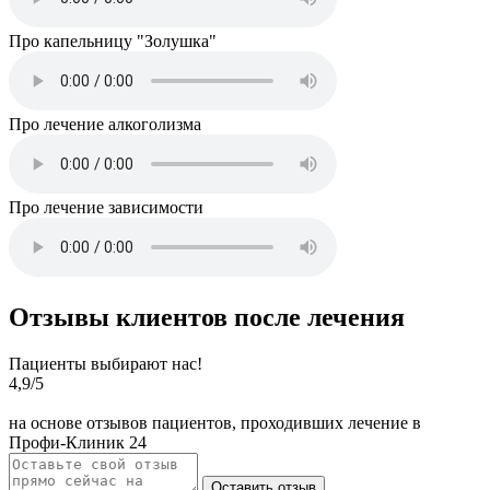
Про капельницу "Золушка"
Про лечение алкоголизма
Про лечение зависимости
Отзывы клиентов после лечения
Пациенты выбирают нас!
4,9
/5
на основе отзывов пациентов, проходивших лечение в
Профи-Клиник 24
Оставить отзыв