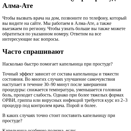
Алма-Ате
Чтобы вызвать врача на дом, позвоните по телефону, который
вы видите на сайте. Мы работаем в Алма-Ате, а также
выезжаем по региону. Чтобы узнать больше вы также можете
обратиться по указанном номеру. Ответим на все
интересующие вас вопросы.
Часто спрашивают
Насколько быстро помогает капельница при простуде?
Точный эффект зависит от состава капельницы и тяжести
состояния. Во многих случаях улучшение самочувствия
наступает в течение 30–90 минут после завершения
процедуры: снижается температура, уменьшается головная
боль, проходит слабость. Однако при более тяжелых формах
ОРВИ, гриппа или вирусных инфекций требуется курс из 2–3
процедур под контролем врача. Порой и более.
В каких случаях точно стоит поставить капельницу при
простуде?
Капельница особенно полезна, если: