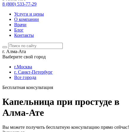
8 (800) 533-77-29
Услуги и цены
О компании
Врачи
Блог
Контакты
г. Алма-Ата
Выберите свой город
г.Москва
г. Санкт-Петербург
Все города
Бесплатная консультация
Капельница при простуде в
Алма-Ате
Вы можете получить бесплатную консультацию прямо сейчас!