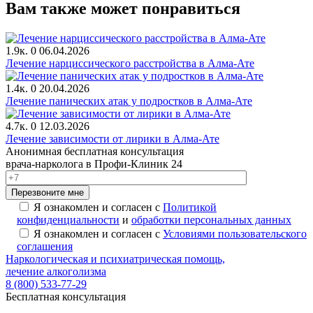
Вам также может понравиться
1.9к.
0
06.04.2026
Лечение нарциссического расстройства в Алма-Ате
1.4к.
0
20.04.2026
Лечение панических атак у подростков в Алма-Ате
4.7к.
0
12.03.2026
Лечение зависимости от лирики в Алма-Ате
Анонимная бесплатная консультация
врача-нарколога в Профи-Клиник 24
Перезвоните мне
Я ознакомлен и согласен с
Политикой
конфиденциальности
и
обработки персональных данных
Я ознакомлен и согласен с
Условиями пользовательского
соглашения
Наркологическая и психиатрическая помощь,
лечение алкоголизма
8 (800) 533-77-29
Бесплатная консультация