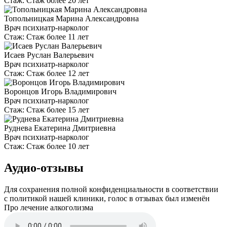
Стаж:
Стаж более 20 лет
Топольницкая Марина Александровна
Врач психиатр-нарколог
Стаж:
Стаж более 11 лет
Исаев Руслан Валерьевич
Врач психиатр-нарколог
Стаж:
Стаж более 12 лет
Воронцов Игорь Владимирович
Врач психиатр-нарколог
Стаж:
Стаж более 15 лет
Руднева Екатерина Дмитриевна
Врач психиатр-нарколог
Стаж:
Стаж более 10 лет
Аудио-отзывы
Для сохранения полной конфиденциальности в соответствии
с политикой нашей клиники, голос в отзывах был изменён
Про лечение алкоголизма