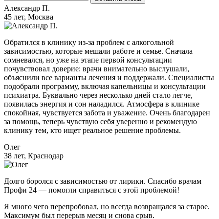
Александр П.
45 лет, Москва
Обратился в клинику из-за проблем с алкогольной
зависимостью, которые мешали работе и семье. Сначала
сомневался, но уже на этапе первой консультации
почувствовал доверие: врачи внимательно выслушали,
объяснили все варианты лечения и поддержали. Специалисты
подобрали программу, включая капельницы и консультации
психиатра. Буквально через несколько дней стало легче,
появилась энергия и сон наладился. Атмосфера в клинике
спокойная, чувствуется забота и уважение. Очень благодарен
за помощь, теперь чувствую себя уверенно и рекомендую
клинику тем, кто ищет реальное решение проблемы.
Олег
38 лет, Краснодар
Долго боролся с зависимостью от лирики. Спасибо врачам
Профи 24 — помогли справиться с этой проблемой!
Я много чего перепробовал, но всегда возвращался за старое.
Максимум был перерыв месяц и снова срыв.