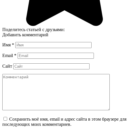
Поделитесь статьей с друзьями:
Добавить комментарий
Имя
*
Email
*
Сайт
Сохранить моё имя, email и адрес сайта в этом браузере для
последующих моих комментариев.