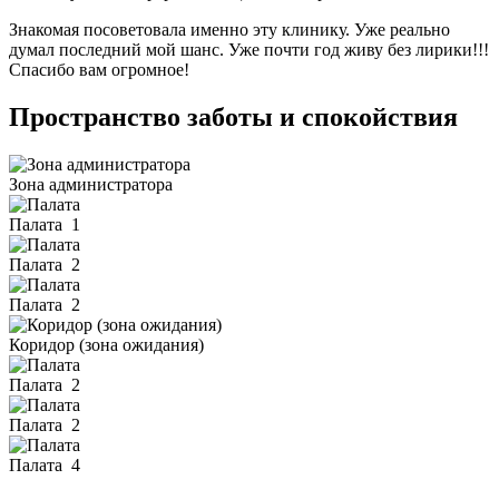
Знакомая посоветовала именно эту клинику. Уже реально
думал последний мой шанс. Уже почти год живу без лирики!!!
Спасибо вам огромное!
Пространство заботы и спокойствия
Зона администратора
Палата
1
Палата
2
Палата
2
Коридор (зона ожидания)
Палата
2
Палата
2
Палата
4