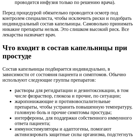
проводится инфузия только по решению врача).
Перед процедурой обязательно проводится осмотр под
контролем специалиста, чтобы исключить риски и подобрать
индивидуальный состав капельницы. Самовольно принимать
никакие препараты нельзя. Это слишком высокий риск. Все
лекарства назначает врач.
Что входит в состав капельницы при
простуде
Состав капельницы подбирается индивидуально, в
зависимости от состояния пациента и симптомов. Обычно
используют следующие группы препаратов:
растворы для регидратации и дезинтоксикации, в том
числе физраствор, глюкоза и прочие, по ситуации;
жаропонижающие и противовоспалительные
препараты, чтобы устранить повышенную температуру,
головную боль и прочие симптомы простуды;
интерфероны, для поддержки собственного иммунного
ответа пациента;
иммуностимуляторы и адаптогены, помогают
активизировать защитные силы организма, подстегнуть