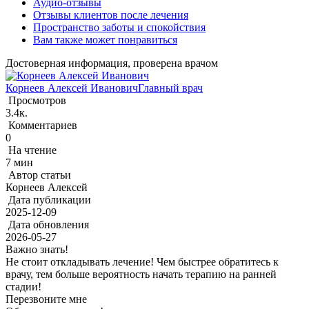
Аудио-отзывы
Отзывы клиентов после лечения
Пространство заботы и спокойствия
Вам также может понравиться
Достоверная информация, проверена врачом
Корнеев Алексей Иванович
Главный врач
Просмотров
3.4к.
Комментариев
0
На чтение
7 мин
Автор статьи
Корнеев Алексей
Дата публикации
2025-12-09
Дата обновления
2026-05-27
Важно знать!
Не стоит откладывать лечение! Чем быстрее обратитесь к
врачу, тем больше вероятность начать терапию на ранней
стадии!
Перезвоните мне